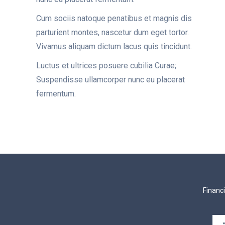
Cum sociis natoque penatibus et magnis dis
parturient montes, nascetur dum eget tortor.
Vivamus aliquam dictum lacus quis tincidunt.
Luctus et ultrices posuere cubilia Curae;
Suspendisse ullamcorper nunc eu placerat
fermentum.
Financ