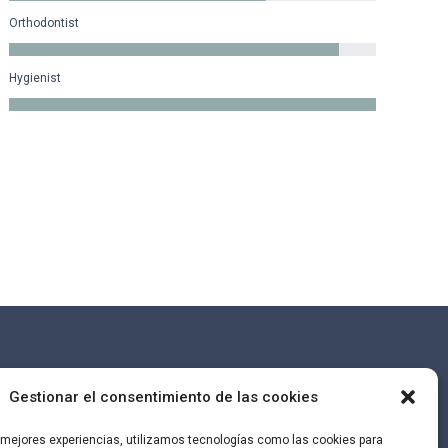
Orthodontist
Hygienist
liencia
Gestionar el consentimiento de las cookies
s mejores experiencias, utilizamos tecnologías como las cookies para