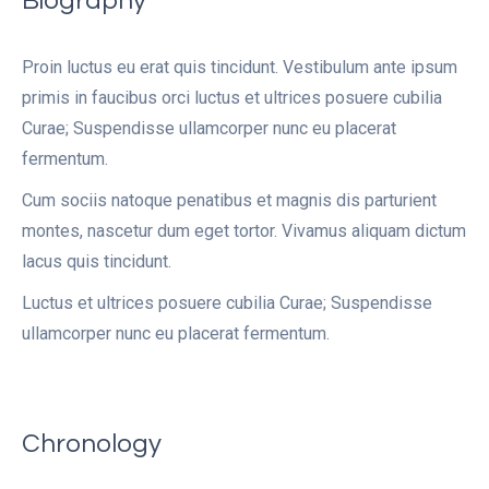
Biography
Proin luctus eu erat quis tincidunt. Vestibulum ante ipsum
primis in faucibus orci luctus et ultrices posuere cubilia
Curae; Suspendisse ullamcorper nunc eu placerat
fermentum.
Cum sociis natoque penatibus et magnis dis parturient
montes, nascetur dum eget tortor. Vivamus aliquam dictum
lacus quis tincidunt.
Luctus et ultrices posuere cubilia Curae; Suspendisse
ullamcorper nunc eu placerat fermentum.
Chronology