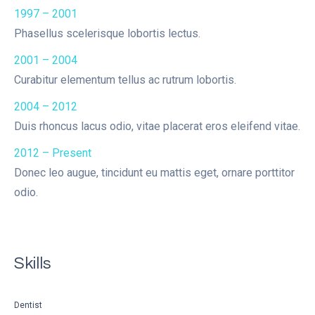
1997 – 2001
Phasellus scelerisque lobortis lectus.
2001 – 2004
Curabitur elementum tellus ac rutrum lobortis.
2004 – 2012
Duis rhoncus lacus odio, vitae placerat eros eleifend vitae.
2012 – Present
Donec leo augue, tincidunt eu mattis eget, ornare porttitor
odio.
Skills
Dentist