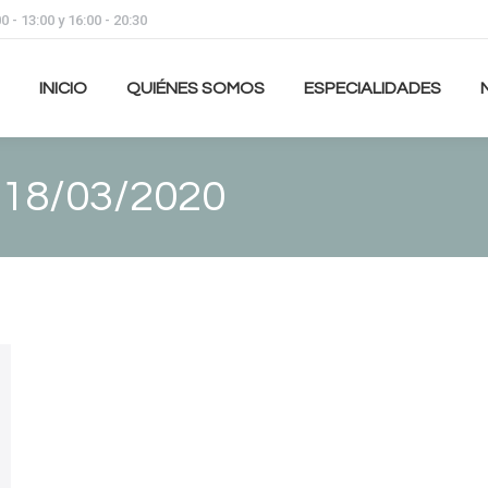
 - 13:00 y 16:00 - 20:30
INICIO
QUIÉNES SOMOS
ESPECIALIDADES
:
18/03/2020