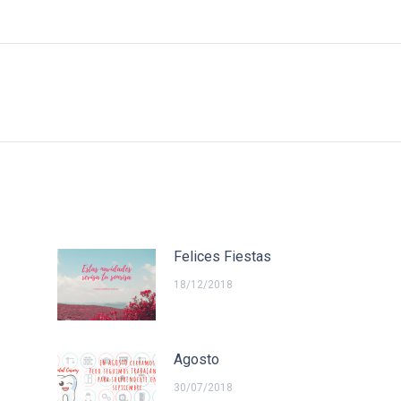
Felices Fiestas
18/12/2018
Agosto
30/07/2018