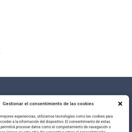
liencia
Gestionar el consentimiento de las cookies
s mejores experiencias, utilizamos tecnologías como las cookies para
ceder a la información del dispositivo. El consentimiento de estas
 permitirá procesar datos como el comportamiento de navegación o