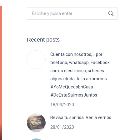
Buscar:
Recent posts
Cuenta con nosotros,… por
teléfono, whatsapp, Facebook,
correo electrónico, si tienes
alguna duda, te la aclaramos.
#YoMeQuedoEnCasa
#DeEstaSalimosJuntos
18/03/2020
Revisa tu sonrisa. Ven a vernos.
28/01/2020